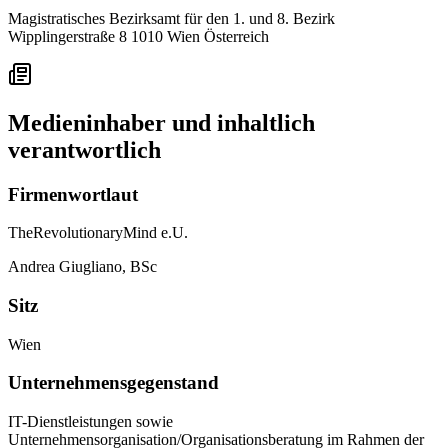
Magistratisches Bezirksamt für den 1. und 8. Bezirk
Wipplingerstraße 8
1010 Wien
Österreich
Medieninhaber und inhaltlich
verantwortlich
Firmenwortlaut
TheRevolutionaryMind e.U.
Andrea Giugliano, BSc
Sitz
Wien
Unternehmensgegenstand
IT-Dienstleistungen sowie
Unternehmensorganisation/Organisationsberatung im Rahmen der