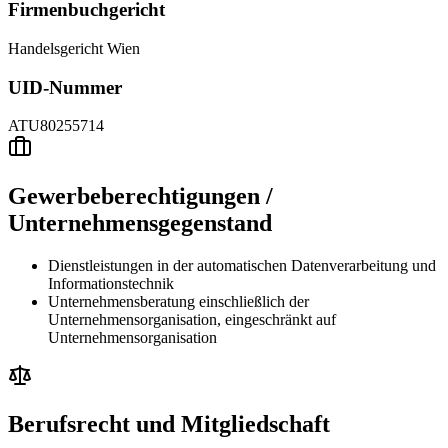
Firmenbuchgericht
Handelsgericht Wien
UID-Nummer
ATU80255714
Gewerbeberechtigungen /
Unternehmensgegenstand
Dienstleistungen in der automatischen Datenverarbeitung und
Informationstechnik
Unternehmensberatung einschließlich der
Unternehmensorganisation, eingeschränkt auf
Unternehmensorganisation
Berufsrecht und Mitgliedschaft