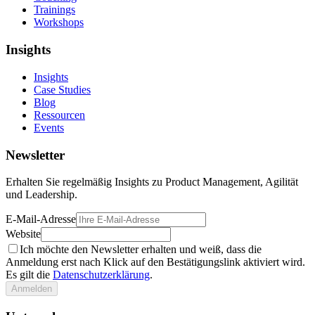
Trainings
Workshops
Insights
Insights
Case Studies
Blog
Ressourcen
Events
Newsletter
Erhalten Sie regelmäßig Insights zu Product Management, Agilität
und Leadership.
E-Mail-Adresse
Website
Ich möchte den Newsletter erhalten und weiß, dass die
Anmeldung erst nach Klick auf den Bestätigungslink aktiviert wird.
Es gilt die
Datenschutzerklärung
.
Anmelden