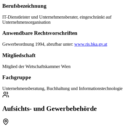
Berufsbezeichnung
IT-Dienstleister und Unternehmensberater, eingeschränkt auf
Unternehmensorganisation
Anwendbare Rechtsvorschriften
Gewerbeordnung 1994, abrufbar unter:
www.ris.bka.gv.at
Mitgliedschaft
Mitglied der Wirtschaftskammer Wien
Fachgruppe
Unternehmensberatung, Buchhaltung und Informationstechnologie
Aufsichts- und Gewerbebehörde