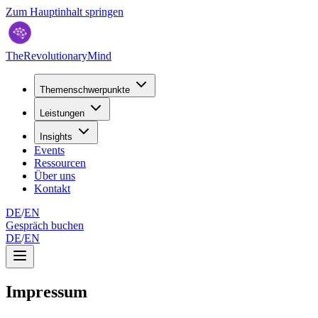
Zum Hauptinhalt springen
TheRevolutionaryMind
Themenschwerpunkte
Leistungen
Insights
Events
Ressourcen
Über uns
Kontakt
DE
/
EN
Gespräch buchen
DE
/
EN
Impressum