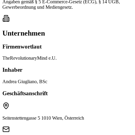
Angaben gemäß § 5 E-Commerce-Gesetz (ECG), § 14 UGB,
Gewerbeordnung und Mediengesetz.
Unternehmen
Firmenwortlaut
TheRevolutionaryMind e.U.
Inhaber
Andrea Giugliano, BSc
Geschäftsanschrift
Seitenstettengasse 5
1010 Wien, Österreich