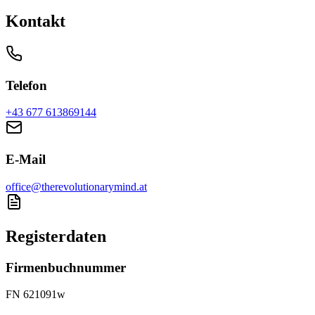
Kontakt
Telefon
+43 677 613869144
E-Mail
office@therevolutionarymind.at
Registerdaten
Firmenbuchnummer
FN 621091w