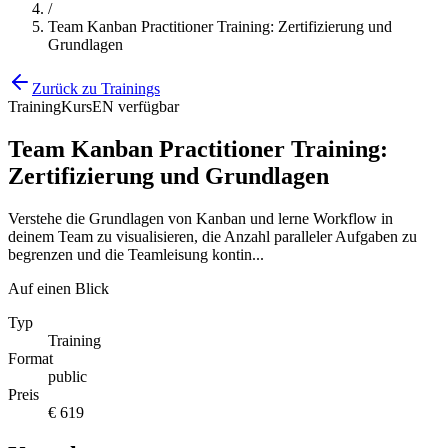
/
Team Kanban Practitioner Training: Zertifizierung und
Grundlagen
Zurück zu Trainings
Training
Kurs
EN verfügbar
Team Kanban Practitioner Training:
Zertifizierung und Grundlagen
Verstehe die Grundlagen von Kanban und lerne Workflow in
deinem Team zu visualisieren, die Anzahl paralleler Aufgaben zu
begrenzen und die Teamleisung kontin...
Auf einen Blick
Typ
Training
Format
public
Preis
€ 619