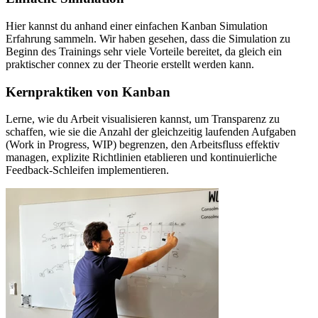
Hier kannst du anhand einer einfachen Kanban Simulation
Erfahrung sammeln. Wir haben gesehen, dass die Simulation zu
Beginn des Trainings sehr viele Vorteile bereitet, da gleich ein
praktischer connex zu der Theorie erstellt werden kann.
Kernpraktiken von Kanban
Lerne, wie du Arbeit visualisieren kannst, um Transparenz zu
schaffen, wie sie die Anzahl der gleichzeitig laufenden Aufgaben
(Work in Progress, WIP) begrenzen, den Arbeitsfluss effektiv
managen, explizite Richtlinien etablieren und kontinuierliche
Feedback-Schleifen implementieren.