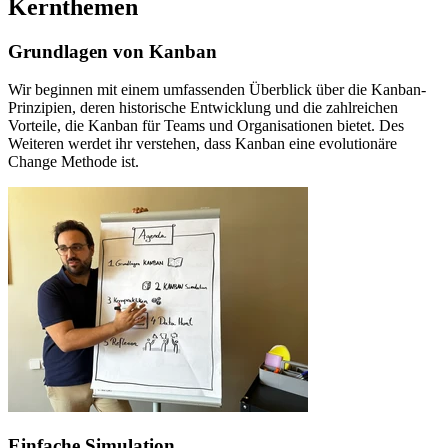
Kernthemen
Grundlagen von Kanban
Wir beginnen mit einem umfassenden Überblick über die Kanban-
Prinzipien, deren historische Entwicklung und die zahlreichen
Vorteile, die Kanban für Teams und Organisationen bietet. Des
Weiteren werdet ihr verstehen, dass Kanban eine evolutionäre
Change Methode ist.
Einfache Simulation