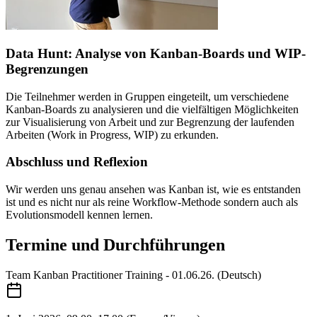
Data Hunt: Analyse von Kanban-Boards und WIP-
Begrenzungen
Die Teilnehmer werden in Gruppen eingeteilt, um verschiedene
Kanban-Boards zu analysieren und die vielfältigen Möglichkeiten
zur Visualisierung von Arbeit und zur Begrenzung der laufenden
Arbeiten (Work in Progress, WIP) zu erkunden.
Abschluss und Reflexion
Wir werden uns genau ansehen was Kanban ist, wie es entstanden
ist und es nicht nur als reine Workflow-Methode sondern auch als
Evolutionsmodell kennen lernen.
Termine und Durchführungen
Team Kanban Practitioner Training - 01.06.26. (Deutsch)