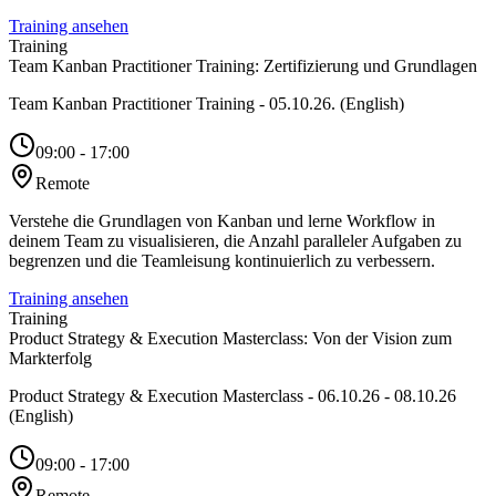
Training ansehen
Training
Team Kanban Practitioner Training: Zertifizierung und Grundlagen
Team Kanban Practitioner Training - 05.10.26. (English)
09:00 - 17:00
Remote
Verstehe die Grundlagen von Kanban und lerne Workflow in
deinem Team zu visualisieren, die Anzahl paralleler Aufgaben zu
begrenzen und die Teamleisung kontinuierlich zu verbessern.
Training ansehen
Training
Product Strategy & Execution Masterclass: Von der Vision zum
Markterfolg
Product Strategy & Execution Masterclass - 06.10.26 - 08.10.26
(English)
09:00 - 17:00
Remote