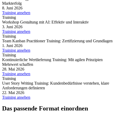
Markterfolg
8. Juni 2026
Training ansehen
Training
Workshop Gestaltung mit AI: Effektiv und Interaktiv
3. Juni 2026
Training ansehen
Training
Team Kanban Practitioner Training: Zertifizierung und Grundlagen
1. Juni 2026
Training ansehen
Training
Kontinuierliche Wertlieferung Training: Mit agilen Prinzipien
Mehrwert schaffen
28. Mai 2026
Training ansehen
Training
User Story Writing Training: Kundenbedürfnisse verstehen, klare
Anforderungen definieren
22. Mai 2026
Training ansehen
Das passende Format einordnen