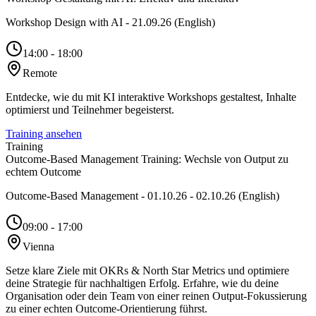
Workshop Design with AI - 21.09.26 (English)
14:00 - 18:00
Remote
Entdecke, wie du mit KI interaktive Workshops gestaltest, Inhalte
optimierst und Teilnehmer begeisterst.
Training ansehen
Training
Outcome-Based Management Training: Wechsle von Output zu
echtem Outcome
Outcome-Based Management - 01.10.26 - 02.10.26 (English)
09:00 - 17:00
Vienna
Setze klare Ziele mit OKRs & North Star Metrics und optimiere
deine Strategie für nachhaltigen Erfolg. Erfahre, wie du deine
Organisation oder dein Team von einer reinen Output-Fokussierung
zu einer echten Outcome-Orientierung führst.