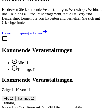
Entdecken Sie kommende Veranstaltungen, Workshops, Webinare
und Trainings zu Product Management, Agile Delivery und
Leadership. Lernen Sie von Experten und vernetzen Sie sich mit
Gleichgesinnten.
Benachrichtigung erhalten
Kommende Veranstaltungen
Alle 11
Trainings 11
Kommende Veranstaltungen
Zeige 1–10 von 11
Alle
11
Trainings
11
Training
Workshop Gestaltung mit AI: Effektiv und Interaktiv