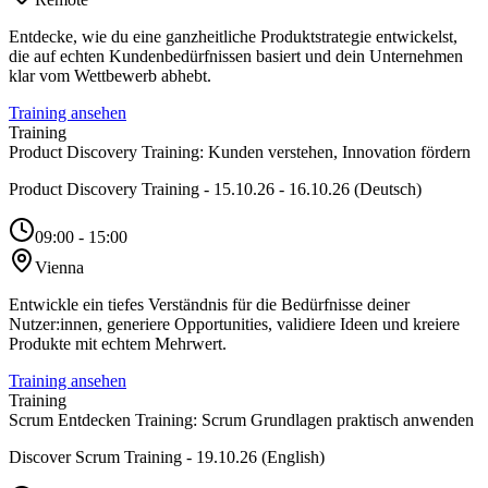
Entdecke, wie du eine ganzheitliche Produktstrategie entwickelst,
die auf echten Kundenbedürfnissen basiert und dein Unternehmen
klar vom Wettbewerb abhebt.
Training ansehen
Training
Product Discovery Training: Kunden verstehen, Innovation fördern
Product Discovery Training - 15.10.26 - 16.10.26 (Deutsch)
09:00 - 15:00
Vienna
Entwickle ein tiefes Verständnis für die Bedürfnisse deiner
Nutzer:innen, generiere Opportunities, validiere Ideen und kreiere
Produkte mit echtem Mehrwert.
Training ansehen
Training
Scrum Entdecken Training: Scrum Grundlagen praktisch anwenden
Discover Scrum Training - 19.10.26 (English)