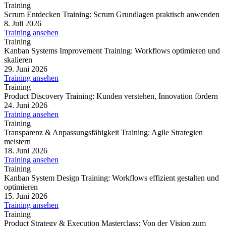
Training
Scrum Entdecken Training: Scrum Grundlagen praktisch anwenden
8. Juli 2026
Training ansehen
Training
Kanban Systems Improvement Training: Workflows optimieren und
skalieren
29. Juni 2026
Training ansehen
Training
Product Discovery Training: Kunden verstehen, Innovation fördern
24. Juni 2026
Training ansehen
Training
Transparenz & Anpassungsfähigkeit Training: Agile Strategien
meistern
18. Juni 2026
Training ansehen
Training
Kanban System Design Training: Workflows effizient gestalten und
optimieren
15. Juni 2026
Training ansehen
Training
Product Strategy & Execution Masterclass: Von der Vision zum