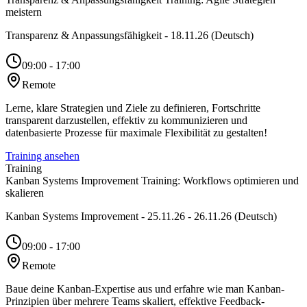
meistern
Transparenz & Anpassungsfähigkeit - 18.11.26 (Deutsch)
09:00 - 17:00
Remote
Lerne, klare Strategien und Ziele zu definieren, Fortschritte
transparent darzustellen, effektiv zu kommunizieren und
datenbasierte Prozesse für maximale Flexibilität zu gestalten!
Training ansehen
Training
Kanban Systems Improvement Training: Workflows optimieren und
skalieren
Kanban Systems Improvement - 25.11.26 - 26.11.26 (Deutsch)
09:00 - 17:00
Remote
Baue deine Kanban-Expertise aus und erfahre wie man Kanban-
Prinzipien über mehrere Teams skaliert, effektive Feedback-