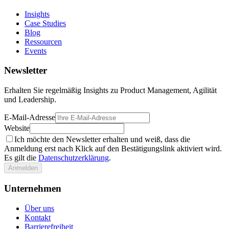
Insights
Case Studies
Blog
Ressourcen
Events
Newsletter
Erhalten Sie regelmäßig Insights zu Product Management, Agilität
und Leadership.
E-Mail-Adresse
Website
Ich möchte den Newsletter erhalten und weiß, dass die
Anmeldung erst nach Klick auf den Bestätigungslink aktiviert wird.
Es gilt die
Datenschutzerklärung
.
Anmelden
Unternehmen
Über uns
Kontakt
Barrierefreiheit