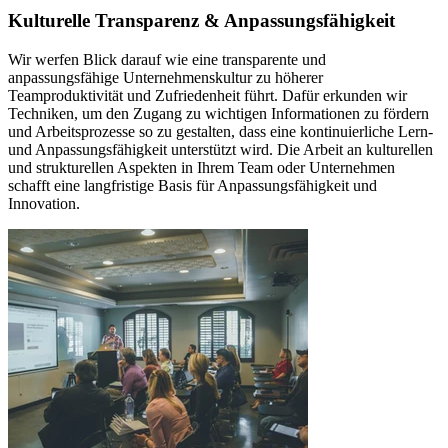
Kulturelle Transparenz & Anpassungsfähigkeit
Wir werfen Blick darauf wie eine transparente und
anpassungsfähige Unternehmenskultur zu höherer
Teamproduktivität und Zufriedenheit führt. Dafür erkunden wir
Techniken, um den Zugang zu wichtigen Informationen zu fördern
und Arbeitsprozesse so zu gestalten, dass eine kontinuierliche Lern-
und Anpassungsfähigkeit unterstützt wird. Die Arbeit an kulturellen
und strukturellen Aspekten in Ihrem Team oder Unternehmen
schafft eine langfristige Basis für Anpassungsfähigkeit und
Innovation.