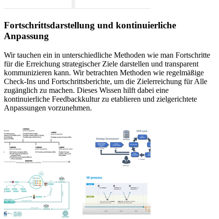
Fortschrittsdarstellung und kontinuierliche
Anpassung
Wir tauchen ein in unterschiedliche Methoden wie man Fortschritte
für die Erreichung strategischer Ziele darstellen und transparent
kommunizieren kann. Wir betrachten Methoden wie regelmäßige
Check-Ins und Fortschrittsberichte, um die Zielerreichung für Alle
zugänglich zu machen. Dieses Wissen hilft dabei eine
kontinuierliche Feedbackkultur zu etablieren und zielgerichtete
Anpassungen vorzunehmen.