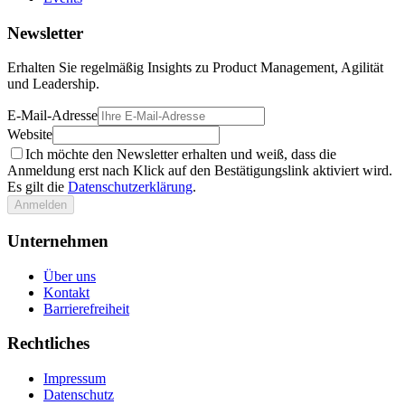
Newsletter
Erhalten Sie regelmäßig Insights zu Product Management, Agilität
und Leadership.
E-Mail-Adresse
Website
Ich möchte den Newsletter erhalten und weiß, dass die
Anmeldung erst nach Klick auf den Bestätigungslink aktiviert wird.
Es gilt die
Datenschutzerklärung
.
Anmelden
Unternehmen
Über uns
Kontakt
Barrierefreiheit
Rechtliches
Impressum
Datenschutz