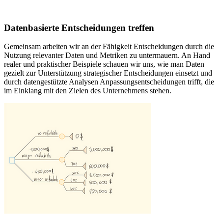
Datenbasierte Entscheidungen treffen
Gemeinsam arbeiten wir an der Fähigkeit Entscheidungen durch die
Nutzung relevanter Daten und Metriken zu untermauern. An Hand
realer und praktischer Beispiele schauen wir uns, wie man Daten
gezielt zur Unterstützung strategischer Entscheidungen einsetzt und
durch datengestützte Analysen Anpassungsentscheidungen trifft, die
im Einklang mit den Zielen des Unternehmens stehen.