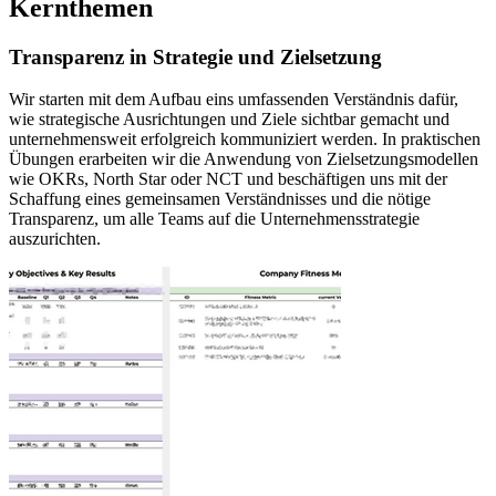
Kernthemen
Transparenz in Strategie und Zielsetzung
Wir starten mit dem Aufbau eins umfassenden Verständnis dafür,
wie strategische Ausrichtungen und Ziele sichtbar gemacht und
unternehmensweit erfolgreich kommuniziert werden. In praktischen
Übungen erarbeiten wir die Anwendung von Zielsetzungsmodellen
wie OKRs, North Star oder NCT und beschäftigen uns mit der
Schaffung eines gemeinsamen Verständnisses und die nötige
Transparenz, um alle Teams auf die Unternehmensstrategie
auszurichten.