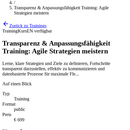
/
Transparenz & Anpassungsfähigkeit Training: Agile
Strategien meistern
Zurück zu Trainings
Training
Kurs
EN verfügbar
Transparenz & Anpassungsfähigkeit
Training: Agile Strategien meistern
Lerne, klare Strategien und Ziele zu definieren, Fortschritte
transparent darzustellen, effektiv zu kommunizieren und
datenbasierte Prozesse für maximale Fle...
Auf einen Blick
Typ
Training
Format
public
Preis
€ 699