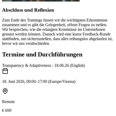
Abschluss und Reflexion
Zum Ende des Trainings fassen wir die wichtigsten Erkenntnisse
zusammen und es gibt die Gelegenheit, offene Fragen zu stellen.
Wir besprechen, wie die erlangten Kenntnisse im Unternehmen
genutzt werden können. Danach wird eine kurze Feedback-Runde
stattfinden, um sicherzustellen, dass alles reibungslos abgelaufen ist,
bevor wir uns verabschieden.
Termine und Durchführungen
Transparency & Adaptiveness - 18.06.26 (English)
18. Juni 2026
, 09:00–17:00
(Europe/Vienna)
Remote
€ 699